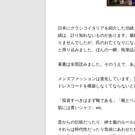
日本にクラシコイタリアを紹介した功績
績は、計り知れないものがあります。服
りませんでしたが、氏のお亡くなりにな
と滑り込みました。ほんの一瞬、執筆誌
著書は全部読みました。そのうえで、あ
メンズファッションは進化しています。
ドレスコードを構築しなくてならないと
「投資すべきはまず靴である」「靴とベ
肌には青いシャツ」etc.
昔からの伝統だったり、紳士服のルール
それらは時代性だったり気候にあわせた