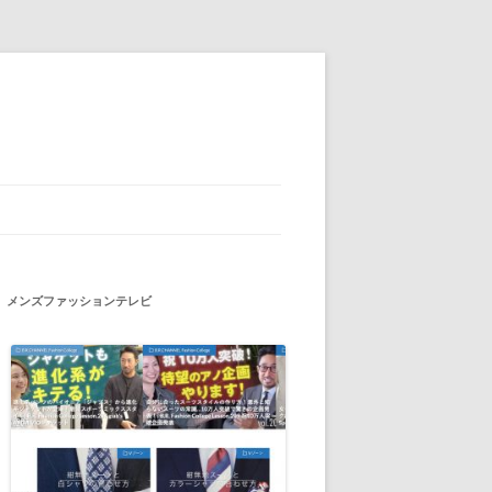
メンズファッションテレビ