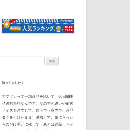
検
索
:
知ってました？
アマゾンって一部商品を除いて、30日間返
品送料無料なんです。なので色違いや前後
サイズを注文して、自宅で（室内で、商品
タグを付けたまま）試着して、気に入った
ものだけ手元に残して、あとは返品しちゃ