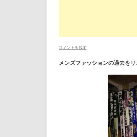
コメントを残す
メンズファッションの過去をリ