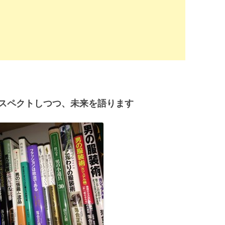
スペクトしつつ、未来を語ります