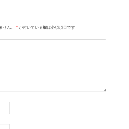
ません。
*
が付いている欄は必須項目です