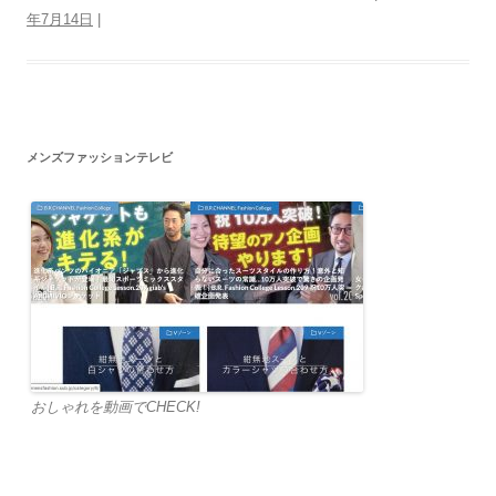
年7月14日
|
メンズファッションテレビ
おしゃれを動画でCHECK!