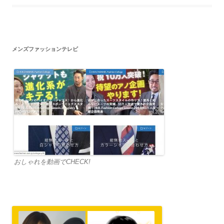
メンズファッションテレビ
おしゃれを動画でCHECK!