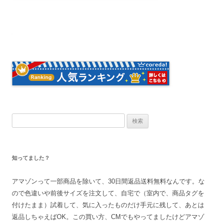
検
索
:
知ってました？
アマゾンって一部商品を除いて、30日間返品送料無料なんです。な
ので色違いや前後サイズを注文して、自宅で（室内で、商品タグを
付けたまま）試着して、気に入ったものだけ手元に残して、あとは
返品しちゃえばOK。この買い方、CMでもやってましたけどアマゾ